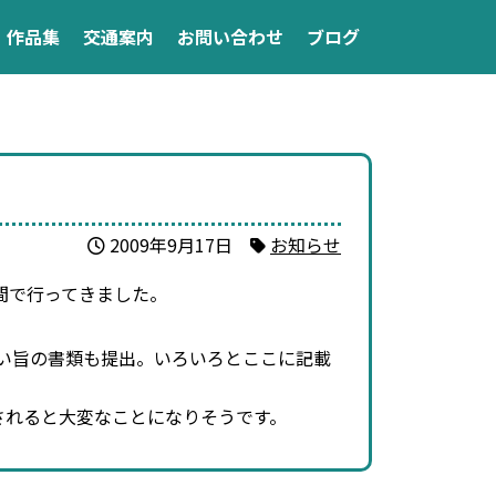
作品集
交通案内
お問い合わせ
ブログ
2009年9月17日
お知らせ
間で行ってきました。
い旨の書類も提出。いろいろとここに記載
されると大変なことになりそうです。