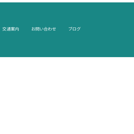
お問い合わせ
交通案内
ブログ